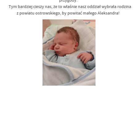
przygody.
Tym bardziej cieszy nas, że to właśnie nasz oddział wybrała rodzina
z powiatu ostrowskiego, by powitać małego Aleksandra!