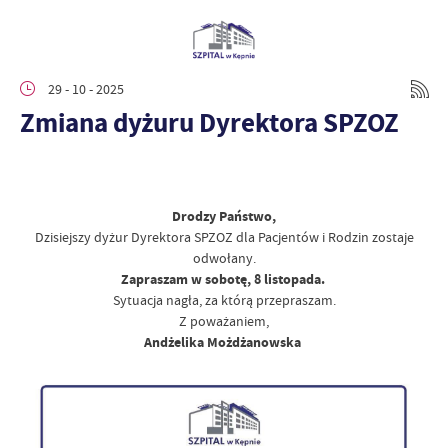
29 - 10 - 2025
Zmiana dyżuru Dyrektora SPZOZ
Drodzy Państwo,
Dzisiejszy dyżur Dyrektora SPZOZ dla Pacjentów i Rodzin zostaje
odwołany.
Zapraszam w sobotę, 8 listopada.
Sytuacja nagła, za którą przepraszam.
Z poważaniem,
Andżelika Możdżanowska