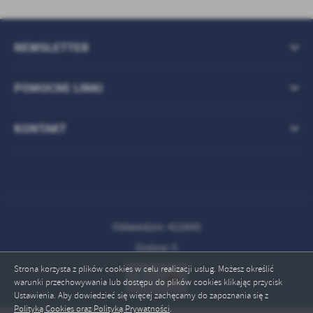
NEWSLETTER
POMOCNE LINKI
KONTAKT
Odwiedzin: 422845
Online: 5
Strona korzysta z plików cookies w celu realizacji usług. Możesz określić
warunki przechowywania lub dostępu do plików cookies klikając przycisk
Ustawienia. Aby dowiedzieć się więcej zachęcamy do zapoznania się z
Polityką Cookies oraz Polityką Prywatności
.